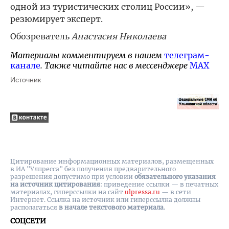
одной из туристических столиц России», —
резюмирует эксперт.
Обозреватель
Анастасия Николаева
Материалы комментируем в нашем
телеграм-
канале
. Также читайте нас в мессенджере
MAX
Источник
Цитирование информационных материалов, размещенных
в ИА "Улпресса" без получения предварительного
разрешения допустимо при условии
обязательного указания
на источник цитирования
: приведение ссылки — в печатных
материалах, гиперссылки на cайт
ulpressa.ru
— в сети
Интернет. Ссылка на источник или гиперссылка должны
располагаться
в начале текстового материала
.
СОЦСЕТИ