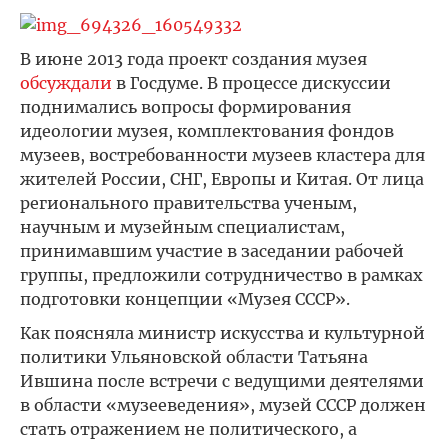
В июне 2013 года проект создания музея
обсуждали
в Госдуме. В процессе дискуссии
поднимались вопросы формирования
идеологии музея, комплектования фондов
музеев, востребованности музеев кластера для
жителей России, СНГ, Европы и Китая. От лица
регионального правительства ученым,
научным и музейным специалистам,
принимавшим участие в заседании рабочей
группы, предложили сотрудничество в рамках
подготовки концепции «Музея СССР».
Как поясняла министр искусства и культурной
политики Ульяновской области Татьяна
Ившина после встречи с ведущими деятелями
в области «музееведения», музей СССР должен
стать отражением не политического, а