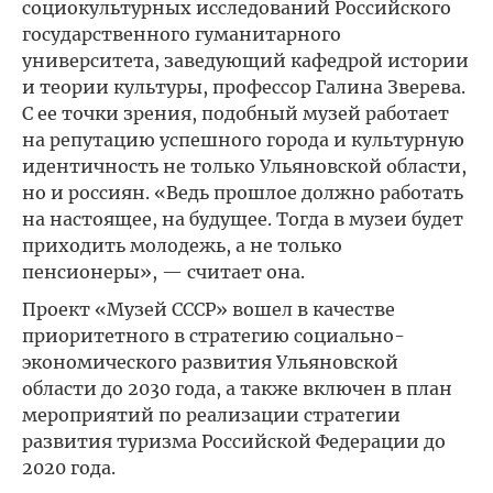
социокультурных исследований Российского
государственного гуманитарного
университета, заведующий кафедрой истории
и теории культуры, профессор Галина Зверева.
С ее точки зрения, подобный музей работает
на репутацию успешного города и культурную
идентичность не только Ульяновской области,
но и россиян. «Ведь прошлое должно работать
на настоящее, на будущее. Тогда в музеи будет
приходить молодежь, а не только
пенсионеры», — считает она.
Проект «Музей СССР» вошел в качестве
приоритетного в стратегию социально-
экономического развития Ульяновской
области до 2030 года, а также включен в план
мероприятий по реализации стратегии
развития туризма Российской Федерации до
2020 года.