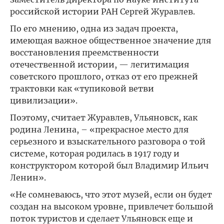
российской истории РАН Сергей Журавлев.
По его мнению, одна из задач проекта,
имеющая важное общественное значение для
восстановления преемственности
отечественной истории, — легитимация
советского прошлого, отказ от его прежней
трактовки как «тупиковой ветви
цивилизации».
Поэтому, считает Журавлев, Ульяновск, как
родина Ленина, – «прекрасное место для
серьезного и взыскательного разговора о той
системе, которая родилась в 1917 году и
конструктором которой был Владимир Ильич
Ленин».
«Не сомневаюсь, что этот музей, если он будет
создан на высоком уровне, привлечет большой
поток туристов и сделает Ульяновск еще и