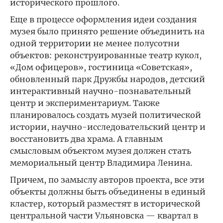
исторического прошлого.
Еще в процессе оформления идеи создания
музея было принято решение объединить на
одной территории не менее полусотни
объектов: реконструированные театр кукол,
«Дом офицеров», гостиница «Советская»,
обновленный парк Дружбы народов, детский
интерактивный научно-познавательный
центр и экспериментариум. Также
планировалось создать музей политической
истории, научно-исследовательский центр и
восстановить два храма. А главным
смысловым объектом музея должен стать
мемориальный центр Владимира Ленина.
Причем, по замыслу авторов проекта, все эти
объекты должны быть объединены в единый
кластер, который разместят в исторической
центральной части Ульяновска — квартал в