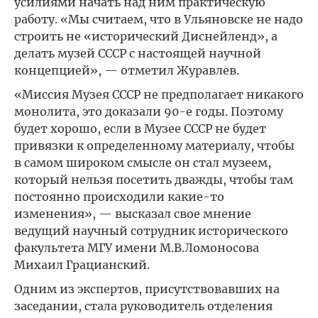
усилиями начать над ним практическую
работу. «Мы считаем, что в Ульяновске не надо
строить не «исторический Диснейленд», а
делать музей СССР с настоящей научной
концепцией», — отметил Журавлев.
«Миссия Музея СССР не предполагает никакого
монолита, это доказали 90-е годы. Поэтому
будет хорошо, если в Музее СССР не будет
привязки к определенному материалу, чтобы
в самом широком смысле он стал музеем,
который нельзя посетить дважды, чтобы там
постоянно происходили какие-то
изменения», — высказал свое мнение
ведущий научный сотрудник исторического
факультета МГУ имени М.В.Ломоносова
Михаил Грацианский.
Одним из экспертов, присутствовавших на
заседании, стала руководитель отделения