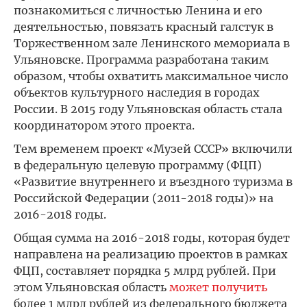
познакомиться с личностью Ленина и его
деятельностью, повязать красный галстук в
Торжественном зале Ленинского мемориала в
Ульяновске. Программа разработана таким
образом, чтобы охватить максимальное число
объектов культурного наследия в городах
России. В 2015 году Ульяновская область стала
координатором этого проекта.
Тем временем проект «Музей СССР» включили
в федеральную целевую программу (ФЦП)
«Развитие внутреннего и въездного туризма в
Российской Федерации (2011-2018 годы)» на
2016-2018 годы.
Общая сумма на 2016-2018 годы, которая будет
направлена на реализацию проектов в рамках
ФЦП, составляет порядка 5 млрд рублей. При
этом Ульяновская область
может получить
более 1 млрд рублей из федерального бюджета