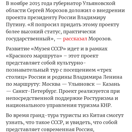
В ноябре 2015 года губернатор Ульяновской
области Сергей Морозов доложил о внедрении
проекта президенту России Владимиру
Путину. «Я попросил придать этому проекту
более высокий статус, практически
государственный», —
рассказал
Морозов.
Развитие «Музея СССР» идет и в рамках
«Красного маршрута» – этот проект
представляет собой культурно-
познавательный тур с посещением «трех
столиц» России и родины Владимира Ленина
по маршруту: Москва — Ульяновск — Казань
— Санкт-Петербург. Проект реализуется при
непосредственной поддержке Ростуризма и
национального управления туризма КНР.
Во время гранд-тура туристы из Китая смогут
узнать, что такое СССР, и увидеть, что собой
представляет современная Россия,