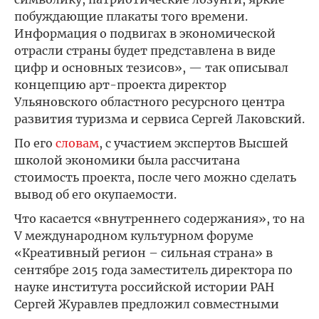
побуждающие плакаты того времени.
Информация о подвигах в экономической
отрасли страны будет представлена в виде
цифр и основных тезисов», — так описывал
концепцию арт-проекта директор
Ульяновского областного ресурсного центра
развития туризма и сервиса Сергей Лаковский.
По его
словам
, с участием экспертов Высшей
школой экономики была рассчитана
стоимость проекта, после чего можно сделать
вывод об его окупаемости.
Что касается «внутреннего содержания», то на
V международном культурном форуме
«Креативный регион – сильная страна» в
сентябре 2015 года заместитель директора по
науке института российской истории РАН
Сергей Журавлев предложил совместными