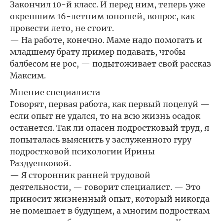
Закончил 10-й класс. И перед ним, теперь уже
окрепшим 16-летним юношей, вопрос, как
провести лето, не стоит.
— На работе, конечно. Маме надо помогать и
младшему брату пример подавать, чтобы
балбесом не рос, — подытоживает свой рассказ
Максим.
Мнение специалиста
Говорят, первая работа, как первый поцелуй —
если опыт не удался, то на всю жизнь осадок
останется. Так ли опасен подростковый труд, я
попыталась выяснить у заслуженного гуру
подростковой психологии Ирины
Раздуенковой.
— Я сторонник ранней трудовой
деятельности, — говорит специалист. — Это
приносит жизненный опыт, который никогда
не помешает в будущем, а многим подросткам