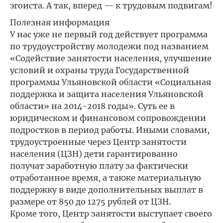
эгоиста. А так, вперед — к трудовым подвигам!
Полезная информация
У нас уже не первый год действует программа
по трудоустройству молодежи под названием
«Содействие занятости населения, улучшение
условий и охраны труда Государственной
программы Ульяновской области «Социальная
поддержка и защита населения Ульяновской
области» на 2014-2018 годы». Суть ее в
юридическом и финансовом сопровождении
подростков в период работы. Иными словами,
трудоустроенные через Центр занятости
населения (ЦЗН) дети гарантированно
получат заработную плату за фактически
отработанное время, а также материальную
поддержку в виде дополнительных выплат в
размере от 850 до 1275 рублей от ЦЗН.
Кроме того, Центр занятости выступает своего