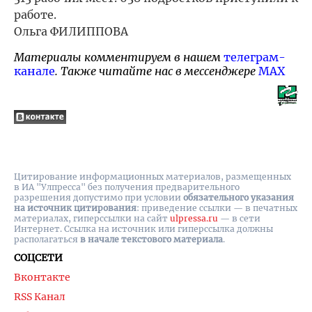
работе.
Ольга ФИЛИППОВА
Материалы комментируем в нашем
телеграм-
канале
. Также читайте нас в мессенджере
MAX
Цитирование информационных материалов, размещенных
в ИА "Улпресса" без получения предварительного
разрешения допустимо при условии
обязательного указания
на источник цитирования
: приведение ссылки — в печатных
материалах, гиперссылки на cайт
ulpressa.ru
— в сети
Интернет. Ссылка на источник или гиперссылка должны
располагаться
в начале текстового материала
.
СОЦСЕТИ
Вконтакте
RSS Канал