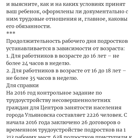
и выясните, как и на каких условиях принят
ваш ребенок, оформлены ли документально с
ним трудовые отношения и, главное, каковы
его обязанности.
***
Продолжительность рабочего дня подростков
устанавливается в зависимости от возраста:
1. Для работников в возрасте до 16 лет – не
более 24 часов в неделю.
2. Для работников в возрасте от 16 до 18 лет –
не более 35 часов в неделю.
Для справки
На 2016 год контрольное задание по
трудоустройству несовершеннолетних
граждан для Центров занятости населения
города Ульяновска составляет 2226 человек. С
начала 2016 года заключено 26 договоров о
временном трудоустройстве подростков на 1
313 рабочих мест. 638 подростков приступили к