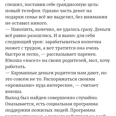
спешил, поставив себе грандиозную цель:
новый телефон. Однако часть денег на
подарки семье всё же выделил, без внимания
не оставил никого.
— Накопить, конечно, не удалось сразу. Деньги
всё равно разошлись. И я вынес для себя
следующий урок: зарабатываться копеечка
может с трудом, а вот тратится она очень
быстро и легко, — рассказывает паренек.
Юноша «насел» на своих родителей, мол, хочу
работать.
— Карманные деньги родители нам дают, но
это совсем не то. Распоряжаться своими
«кровными» куда интереснее, — считает
юноша.
Выход был найден совершенно случайно.
Оказывается, есть социальная программа
поддержки пожилых людей. Программа