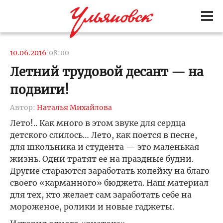
10.06.2016
08:00
Летний трудовой десант — на
подвиги!
Автор:
Наталья Михайлова
Лето!.. Как много в этом звуке для сердца
детского слилось… Лето, как поется в песне,
для школьника и студента — это маленькая
жизнь. Одни тратят ее на праздные будни.
Другие стараются заработать копейку на благо
своего «карманного» бюджета. Наш материал
для тех, кто желает сам заработать себе на
мороженое, ролики и новые гаджеты.