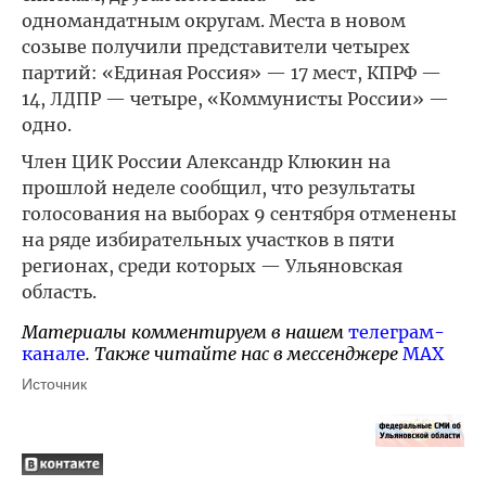
одномандатным округам. Места в новом
созыве получили представители четырех
партий: «Единая Россия» — 17 мест, КПРФ —
14, ЛДПР — четыре, «Коммунисты России» —
одно.
Член ЦИК России Александр Клюкин на
прошлой неделе сообщил, что результаты
голосования на выборах 9 сентября отменены
на ряде избирательных участков в пяти
регионах, среди которых — Ульяновская
область.
Материалы комментируем в нашем
телеграм-
канале
. Также читайте нас в мессенджере
MAX
Источник