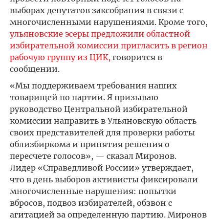
выборах депутатов заксобрания в связи с
многочисленными нарушениями. Кроме того,
ульяновские эсеры предложили областной
избирательной комиссии пригласить в регион
рабочую группу из ЦИК,
говорится в
сообщении.
«Мы поддерживаем требования наших
товарищей по партии. Я призываю
руководство Центральной избирательной
комиссии направить в Ульяновскую область
своих представителей для проверки работы
облизбиркома и принятия решения о
пересчете голосов», — сказал Миронов.
Лидер «Справедливой России» утверждает,
что в день выборов активисты фиксировали
многочисленные нарушения: попытки
вбросов, подвоз избирателей, обзвон с
агитацией за определенную партию. Миронов