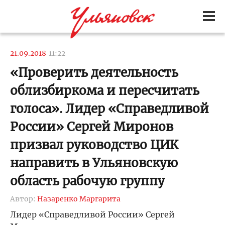
21.09.2018
11:22
«Проверить деятельность
облизбиркома и пересчитать
голоса». Лидер «Справедливой
России» Сергей Миронов
призвал руководство ЦИК
направить в Ульяновскую
область рабочую группу
Автор:
Назаренко Маргарита
Лидер «Справедливой России» Сергей