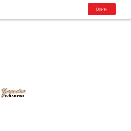
Войти