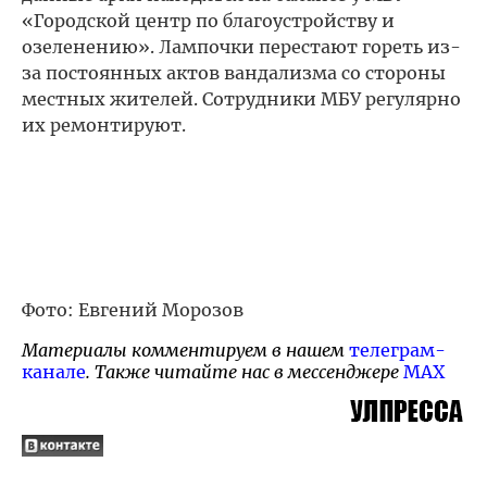
«Городской центр по благоустройству и
озеленению». Лампочки перестают гореть из-
за постоянных актов вандализма со стороны
местных жителей. Сотрудники МБУ регулярно
их ремонтируют.
Фото: Евгений Морозов
Материалы комментируем в нашем
телеграм-
канале
. Также читайте нас в мессенджере
MAX