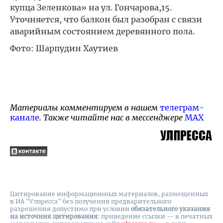
купца Зеленкова» на ул. Гончарова,15.
Уточняется, что балкон был разобран с связи
аварийным состоянием деревянного пола.
Фото: Шарпудин Хаутиев
Материалы комментируем в нашем
телеграм-
канале
. Также читайте нас в мессенджере
MAX
Цитирование информационных материалов, размещенных
в ИА "Улпресса" без получения предварительного
разрешения допустимо при условии
обязательного указания
на источник цитирования
: приведение ссылки — в печатных