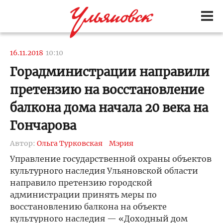
16.11.2018
10:10
Горадминистрации направили
претензию на восстановление
балкона дома начала 20 века на
Гончарова
Автор:
Ольга Турковская
Мэрия
Управление государственной охраны объектов
культурного наследия Ульяновской области
направило претензию городской
администрации принять меры по
восстановлению балкона на объекте
культурного наследия — «Доходный дом