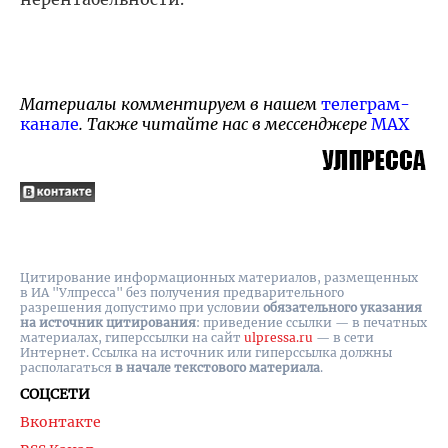
Материалы комментируем в нашем
телеграм-
канале
. Также читайте нас в мессенджере
MAX
Цитирование информационных материалов, размещенных
в ИА "Улпресса" без получения предварительного
разрешения допустимо при условии
обязательного указания
на источник цитирования
: приведение ссылки — в печатных
материалах, гиперссылки на cайт
ulpressa.ru
— в сети
Интернет. Ссылка на источник или гиперссылка должны
располагаться
в начале текстового материала
.
СОЦСЕТИ
Вконтакте