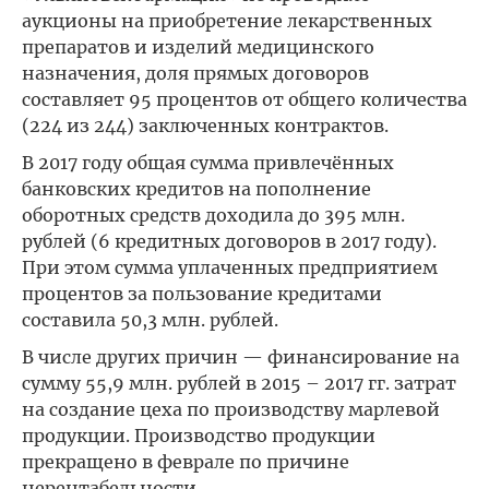
аукционы на приобретение лекарственных
препаратов и изделий медицинского
назначения, доля прямых договоров
составляет 95 процентов от общего количества
(224 из 244) заключенных контрактов.
В 2017 году общая сумма привлечённых
банковских кредитов на пополнение
оборотных средств доходила до 395 млн.
рублей (6 кредитных договоров в 2017 году).
При этом сумма уплаченных предприятием
процентов за пользование кредитами
составила 50,3 млн. рублей.
В числе других причин — финансирование на
сумму 55,9 млн. рублей в 2015 – 2017 гг. затрат
на создание цеха по производству марлевой
продукции. Производство продукции
прекращено в феврале по причине
нерентабельности.