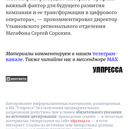
важный фактор для будущего развития
компании и ее трансформации в цифрового
оператора», — прокомментировал директор
Ульяновского регионального отделения
МегаФона Сергей Сорокин.
Материалы комментируем в нашем
телеграм-
канале
. Также читайте нас в мессенджере
MAX
Цитирование информационных материалов, размещенных
в ИА "Улпресса" без получения предварительного
разрешения допустимо при условии
обязательного указания
на источник цитирования
: приведение ссылки — в печатных
материалах, гиперссылки на cайт
ulpressa.ru
— в сети
Интернет. Ссылка на источник или гиперссылка должны