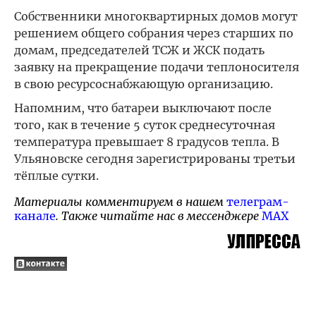
Собственники многоквартирных домов могут
решением общего собрания через старших по
домам, председателей ТСЖ и ЖСК подать
заявку на прекращение подачи теплоносителя
в свою ресурсоснабжающую организацию.
Напомним, что батареи выключают после
того, как в течение 5 суток среднесуточная
температура превышает 8 градусов тепла. В
Ульяновске сегодня зарегистрированы третьи
тёплые сутки.
Материалы комментируем в нашем
телеграм-
канале
. Также читайте нас в мессенджере
MAX