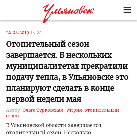
26.04.2019
14:24
Отопительный сезон
завершается. В нескольких
муниципалитетах прекратили
подачу тепла, в Ульяновске это
планируют сделать в конце
первой недели мая
Автор:
Ольга Турковская
Мэрия
отопительный
сезон
В Ульяновской области завершается
отопительный сезон. Несколько