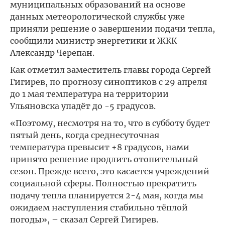
муниципальных образований на основе
данных метеорологической службы уже
приняли решение о завершении подачи тепла,
сообщили министр энергетики и ЖКК
Александр Черепан.
Как отметил заместитель главы города Сергей
Гигирев, по прогнозу синоптиков с 29 апреля
до 1 мая температура на территории
Ульяновска упадёт до -5 градусов.
«Поэтому, несмотря на то, что в субботу будет
пятый день, когда среднесуточная
температура превысит +8 градусов, нами
принято решение продлить отопительный
сезон. Прежде всего, это касается учреждений
социальной сферы. Полностью прекратить
подачу тепла планируется 2-4 мая, когда мы
ожидаем наступления стабильно тёплой
погоды», – сказал Сергей Гигирев.