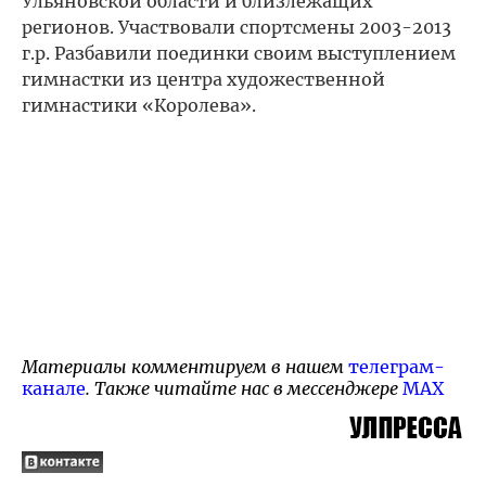
Ульяновской области и близлежащих
регионов. Участвовали спортсмены 2003-2013
г.р. Разбавили поединки своим выступлением
гимнастки из центра художественной
гимнастики «Королева».
Материалы комментируем в нашем
телеграм-
канале
. Также читайте нас в мессенджере
MAX