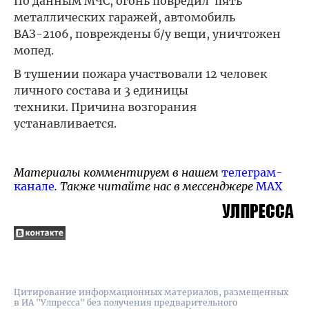
По данным МЧС, огонь повредил пять
металлических гаражей, автомобиль
ВАЗ-2106, повреждены б/у вещи, уничтожен
мопед.
В тушении пожара участвовали 12 человек
личного состава и 3 единицы
техники. Причина возгорания
устанавливается.
Материалы комментируем в нашем
телеграм-
канале
. Также читайте нас в мессенджере
MAX
Цитирование информационных материалов, размещенных
в ИА "Улпресса" без получения предварительного