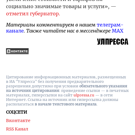
социально значимые товары и услуги», —
отметил губернатор.
Материалы комментируем в нашем
телеграм-
канале
. Также читайте нас в мессенджере
MAX
Цитирование информационных материалов, размещенных
в ИА "Улпресса" без получения предварительного
разрешения допустимо при условии
обязательного указания
на источник цитирования
: приведение ссылки — в печатных
материалах, гиперссылки на cайт
ulpressa.ru
— в сети
Интернет. Ссылка на источник или гиперссылка должны
располагаться
в начале текстового материала
.
СОЦСЕТИ
Вконтакте
RSS Канал