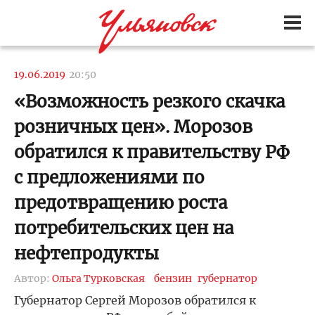
19.06.2019
20:50
«Возможность резкого скачка
розничных цен». Морозов
обратился к правительству РФ
с предложениями по
предотвращению роста
потребительских цен на
нефтепродукты
Автор:
Ольга Турковская
бензин
губернатор
Губернатор Сергей Морозов обратился к