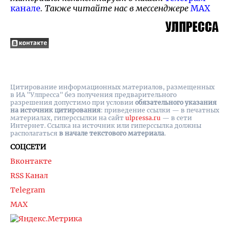
канале
. Также читайте нас в мессенджере
MAX
Цитирование информационных материалов, размещенных
в ИА "Улпресса" без получения предварительного
разрешения допустимо при условии
обязательного указания
на источник цитирования
: приведение ссылки — в печатных
материалах, гиперссылки на cайт
ulpressa.ru
— в сети
Интернет. Ссылка на источник или гиперссылка должны
располагаться
в начале текстового материала
.
СОЦСЕТИ
Вконтакте
RSS Канал
Telegram
MAX