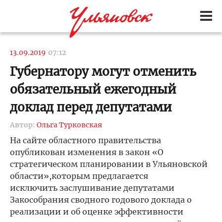
13.09.2019
07:12
Губернатору могут отменить
обязательный ежегодный
доклад перед депутатами
Автор:
Ольга Турковская
На сайте областного правительства
опубликован изменения в закон «О
стратегическом планировании в Ульяновской
области»,которым предлагается
исключить заслушивание депутатами
Закособрания сводного годового доклада о
реализации и об оценке эффективности