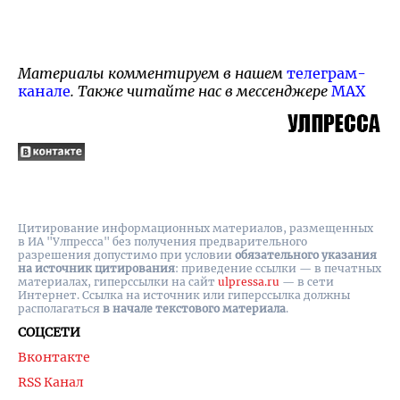
Материалы комментируем в нашем
телеграм-
канале
. Также читайте нас в мессенджере
MAX
Цитирование информационных материалов, размещенных
в ИА "Улпресса" без получения предварительного
разрешения допустимо при условии
обязательного указания
на источник цитирования
: приведение ссылки — в печатных
материалах, гиперссылки на cайт
ulpressa.ru
— в сети
Интернет. Ссылка на источник или гиперссылка должны
располагаться
в начале текстового материала
.
СОЦСЕТИ
Вконтакте
RSS Канал