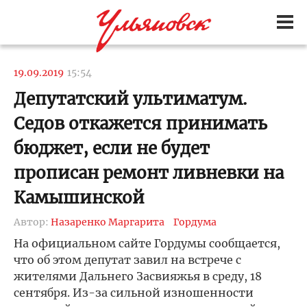
19.09.2019
15:54
Депутатский ультиматум.
Седов откажется принимать
бюджет, если не будет
прописан ремонт ливневки на
Камышинской
Автор:
Назаренко Маргарита
Гордума
На официальном сайте Гордумы сообщается,
что об этом депутат завил на встрече с
жителями Дальнего Засвияжья в среду, 18
сентября. Из-за сильной изношенности