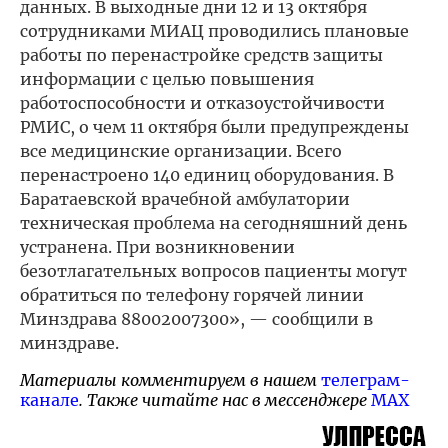
данных. В выходные дни 12 и 13 октября
сотрудниками МИАЦ проводились плановые
работы по перенастройке средств защиты
информации с целью повышения
работоспособности и отказоустойчивости
РМИС, о чем 11 октября были предупреждены
все медицинские организации. Всего
перенастроено 140 единиц оборудования. В
Баратаевской врачебной амбулатории
техническая проблема на сегодняшний день
устранена. При возникновении
безотлагательных вопросов пациенты могут
обратиться по телефону горячей линии
Минздрава 88002007300», — сообщили в
минздраве.
Материалы комментируем в нашем
телеграм-
канале
. Также читайте нас в мессенджере
MAX