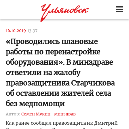
16.10.2019
13:37
«Проводились плановые
работы по перенастройке
оборудования». В минздраве
ответили на жалобу
правозащитника Старчикова
об оставлении жителей села
без медпомощи
Автор:
Семен Мукин
минздрав
Как ранее сообщал правозащитник Дмитрий