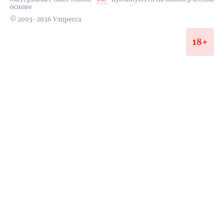
основе
© 2003-2026 Улпресса