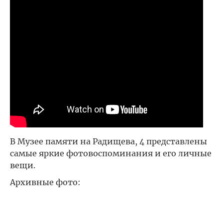
В Музее памяти на Радищева, 4 представлены
самые яркие фотовоспоминания и его личные
вещи.
Архивные фото: