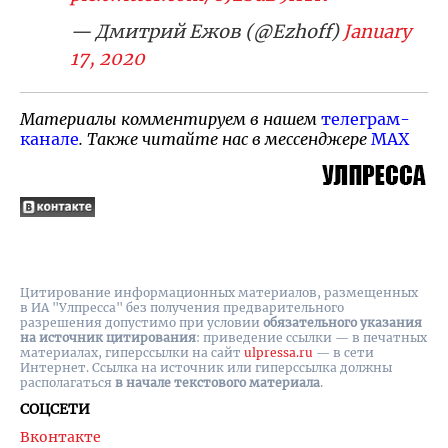
— Дмитрий Ежов (@Ezhoff)
January
17, 2020
Материалы комментируем в нашем
телеграм-
канале
. Также читайте нас в мессенджере
MAX
Цитирование информационных материалов, размещенных
в ИА "Улпресса" без получения предварительного
разрешения допустимо при условии
обязательного указания
на источник цитирования
: приведение ссылки — в печатных
материалах, гиперссылки на cайт
ulpressa.ru
— в сети
Интернет. Ссылка на источник или гиперссылка должны
располагаться
в начале текстового материала
.
СОЦСЕТИ
Вконтакте