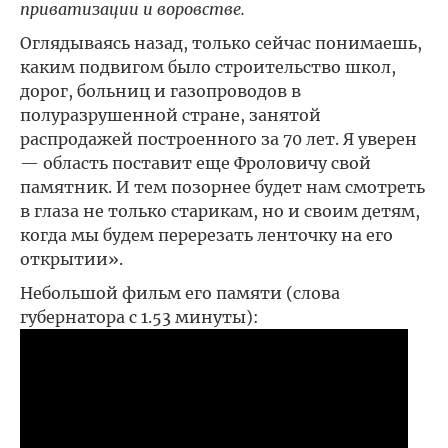
приватизации и воровстве.
Оглядываясь назад, только сейчас понимаешь,
каким подвигом было строительство школ,
дорог, больниц и газопроводов в
полуразрушенной стране, занятой
распродажей построенного за 70 лет. Я уверен
— область поставит еще Фроловичу свой
памятник. И тем позорнее будет нам смотреть
в глаза не только старикам, но и своим детям,
когда мы будем перерезать ленточку на его
открытии».
Небольшой фильм его памяти (слова
губернатора с 1.53 минуты):