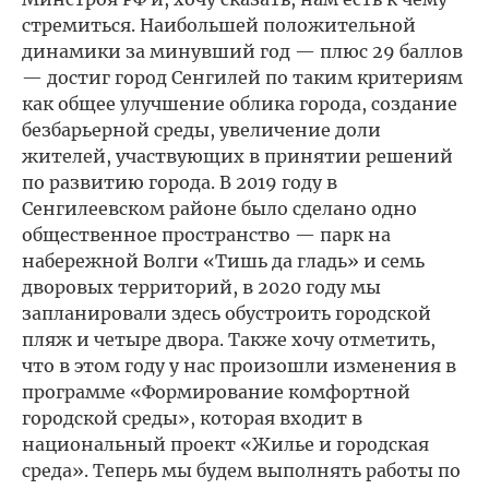
стремиться. Наибольшей положительной
динамики за минувший год — плюс 29 баллов
— достиг город Сенгилей по таким критериям
как общее улучшение облика города, создание
безбарьерной среды, увеличение доли
жителей, участвующих в принятии решений
по развитию города. В 2019 году в
Сенгилеевском районе было сделано одно
общественное пространство — парк на
набережной Волги «Тишь да гладь» и семь
дворовых территорий, в 2020 году мы
запланировали здесь обустроить городской
пляж и четыре двора. Также хочу отметить,
что в этом году у нас произошли изменения в
программе «Формирование комфортной
городской среды», которая входит в
национальный проект «Жилье и городская
среда». Теперь мы будем выполнять работы по