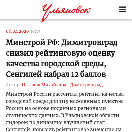
06.04.2020
16:13
Минстрой РФ: Димитровград
снизил рейтинговую оценку
качества городской среды,
Сенгилей набрал 12 баллов
Автор:
Наталья Михайлова
Димитровград
Минстрой России рассчитал рейтинг качества
городской среды для 1115 населенных пунктов
России на основе поданных регионами
статических данных. В Ульяновской области
лидером по динамике улучшений стал
Сенгилей, повысив рейтинговое значение на