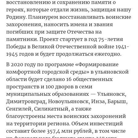
восстановлению и сохранению памяти о
героях, которые отдали жизнь, защищая нашу
Родину. Планиурем восстанавливать воинские
захоронения, наносить имена и звания
погибших при защите Отечества на
памятники. Проект стартует в год 75-летия
Победы в Великой Отечественной войне 1941-
1945 годов и будет продолжаться ежегодно.
В 2020 году по программе «Формирование
комфортной городской среды» в ульяновской
области будет сделано 16 общественных
пространств и 100 дворов в семи
муниципальных образованиях — Ульяновск,
Димитровград, Новоульяновск, Инза, Барыш,
Сенгилей, Силикатный, а также
благоустроены места воинских захоронений
на территории региона. Объем инвестиций
составит более 357,4 млн рублей, в том числе