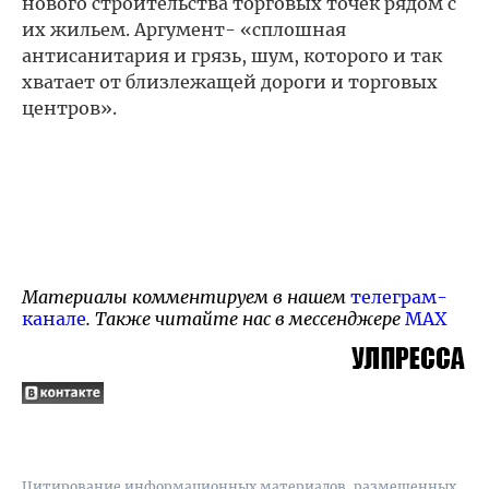
нового строительства торговых точек рядом с
их жильем. Аргумент- «сплошная
антисанитария и грязь, шум, которого и так
хватает от близлежащей дороги и торговых
центров».
Материалы комментируем в нашем
телеграм-
канале
. Также читайте нас в мессенджере
MAX
Цитирование информационных материалов, размещенных