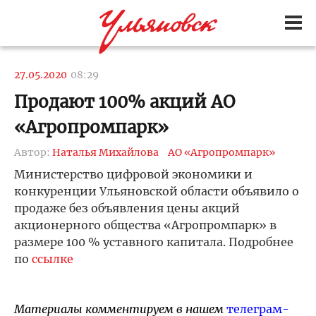
27.05.2020
08:29
Продают 100% акций АО
«Агропромпарк»
Автор:
Наталья Михайлова
АО «Агропромпарк»
Министерство цифровой экономики и
конкуренции Ульяновской области объявило о
продаже без объявления цены акций
акционерного общества «Агропромпарк» в
размере 100 % уставного капитала. Подробнее
по
ссылке
Материалы комментируем в нашем
телеграм-