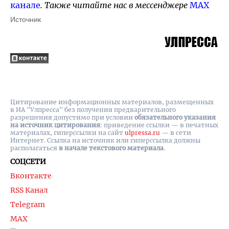
канале
. Также читайте нас в мессенджере
MAX
Источник
Цитирование информационных материалов, размещенных
в ИА "Улпресса" без получения предварительного
разрешения допустимо при условии
обязательного указания
на источник цитирования
: приведение ссылки — в печатных
материалах, гиперссылки на cайт
ulpressa.ru
— в сети
Интернет. Ссылка на источник или гиперссылка должны
располагаться
в начале текстового материала
.
СОЦСЕТИ
Вконтакте
RSS Канал
Telegram
MAX