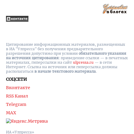
Цитирование информационных материалов, размещенных
в ИА "Улпресса" без получения предварительного
разрешения допустимо при условии
обязательного указания
на источник цитирования
: приведение ссылки — в печатных
материалах, гиперссылки на cайт
ulpressa.ru
— в сети
Интернет. Ссылка на источник или гиперссылка должны
располагаться
в начале текстового материала
.
СОЦСЕТИ
Вконтакте
RSS Канал
Telegram
MAX
ИА «Улпресса»