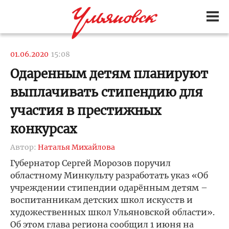
01.06.2020
15:08
Одаренным детям планируют
выплачивать стипендию для
участия в престижных
конкурсах
Автор:
Наталья Михайлова
Губернатор Сергей Морозов поручил
областному Минкульту разработать указ «Об
учреждении стипендии одарённым детям –
воспитанникам детских школ искусств и
художественных школ Ульяновской области».
Об этом глава региона сообщил 1 июня на