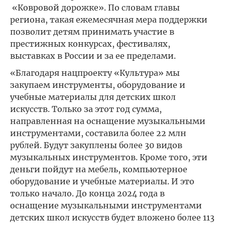
«Ковровой дорожке». По словам главы
региона, такая ежемесячная мера поддержки
позволит детям принимать участие в
престижных конкурсах, фестивалях,
выставках в России и за ее пределами.
«Благодаря нацпроекту «Культура» мы
закупаем инструменты, оборудование и
учебные материалы для детских школ
искусств. Только за этот год сумма,
направленная на оснащение музыкальными
инструментами, составила более 22 млн
рублей. Будут закуплены более 30 видов
музыкальных инструментов. Кроме того, эти
деньги пойдут на мебель, компьютерное
оборудование и учебные материалы. И это
только начало. До конца 2024 года в
оснащение музыкальными инструментами
детских школ искусств будет вложено более 113