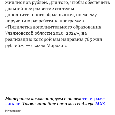
миллионов рублей. Для того, чтобы обеспечить
дальнейшее развитие системы
дополнительного образования, по моему
поручению разработана программа
«Пятилетка дополнительного образования
Ульяновской области 2020-2024», на
реализацию которой мы направим 765 млн
рублей», — сказал Морозов.
Материалы комментируем в нашем
телеграм-
канале
. Также читайте нас в мессенджере
MAX
Источник