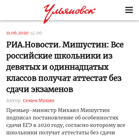
11.06.2020
14:06
РИА.Новости. Мишустин: Все
российские школьники из
девятых и одиннадцатых
классов получат аттестат без
сдачи экзаменов
Автор:
Семен Мукин
Премьер-министр Михаил Мишустин
подписал постановление об особенностях
сдачи ЕГЭ в 2020 году, согласно которому все
школьники получат аттестаты без сдачи