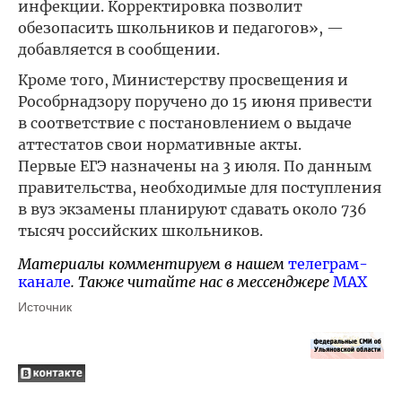
инфекции. Корректировка позволит
обезопасить школьников и педагогов», —
добавляется в сообщении.
Кроме того, Министерству просвещения и
Рособрнадзору поручено до 15 июня привести
в соответствие с постановлением о выдаче
аттестатов свои нормативные акты.
Первые ЕГЭ назначены на 3 июля. По данным
правительства, необходимые для поступления
в вуз экзамены планируют сдавать около 736
тысяч российских школьников.
Материалы комментируем в нашем
телеграм-
канале
. Также читайте нас в мессенджере
MAX
Источник