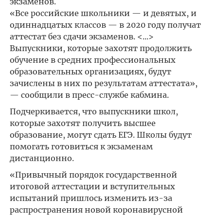
экзаменов.
«Все российские школьники — и девятых, и
одиннадцатых классов — в 2020 году получат
аттестат без сдачи экзаменов. <...>
Выпускники, которые захотят продолжить
обучение в средних профессиональных
образовательных организациях, будут
зачислены в них по результатам аттестата»,
— сообщили в пресс-службе кабмина.
Подчеркивается, что выпускники школ,
которые захотят получить высшее
образование, могут сдать ЕГЭ. Школы будут
помогать готовиться к экзаменам
дистанционно.
«Привычный порядок государственной
итоговой аттестации и вступительных
испытаний пришлось изменить из-за
распространения новой коронавирусной