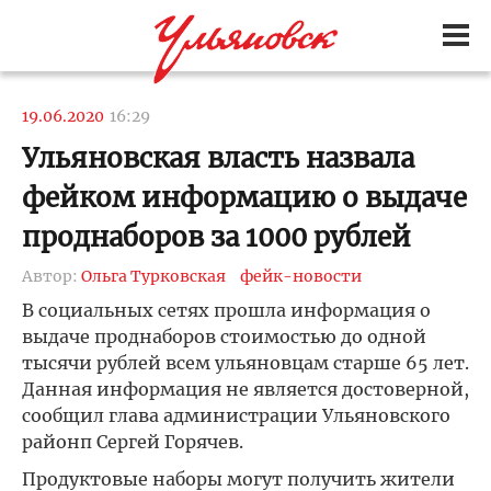
19.06.2020
16:29
Ульяновская власть назвала
фейком информацию о выдаче
проднаборов за 1000 рублей
Автор:
Ольга Турковская
фейк-новости
В социальных сетях прошла информация о
выдаче проднаборов стоимостью до одной
тысячи рублей всем ульяновцам старше 65 лет.
Данная информация не является достоверной,
сообщил глава администрации Ульяновского
районп Сергей Горячев.
Продуктовые наборы могут получить жители