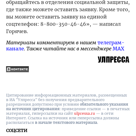
обращайтесь в отделения социальной защиты,
где также можете оставить заявку. Кроме того,
вы можете оставить заявку на единой
соцтелефон: 8-800-350-46-46», — написал
Горячев.
Материалы комментируем в нашем
телеграм-
канале
. Также читайте нас в мессенджере
MAX
Цитирование информационных материалов, размещенных
в ИА "Улпресса" без получения предварительного
разрешения допустимо при условии
обязательного указания
на источник цитирования
: приведение ссылки — в печатных
материалах, гиперссылки на cайт
ulpressa.ru
— в сети
Интернет. Ссылка на источник или гиперссылка должны
располагаться
в начале текстового материала
.
СОЦСЕТИ