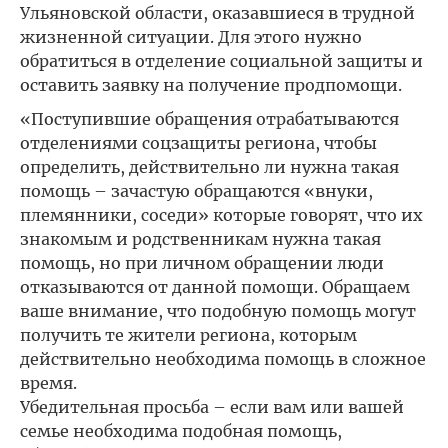
Ульяновской области, оказавшиеся в трудной
жизненной ситуации. Для этого нужно
обратиться в отделение социальной защиты и
оставить заявку на получение продпомощи.
«Поступившие обращения отрабатываются
отделениями соцзащиты региона, чтобы
определить, действительно ли нужна такая
помощь – зачастую обращаются «внуки,
племянники, соседи» которые говорят, что их
знакомым и родственникам нужна такая
помощь, но при личном обращении люди
отказываются от данной помощи. Обращаем
ваше внимание, что подобную помощь могут
получить те жители региона, которым
действительно необходима помощь в сложное
время.
Убедительная просьба – если вам или вашей
семье необходима подобная помощь,