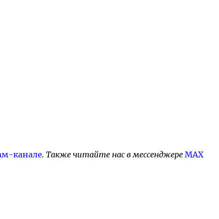
ам-канале
. Также читайте нас в мессенджере
MAX