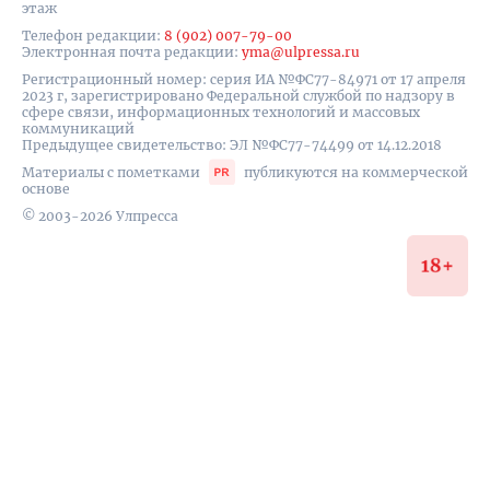
этаж
Телефон редакции:
8 (902) 007-79-00
Электронная почта редакции:
yma@ulpressa.ru
Регистрационный номер: серия ИА №ФС77-84971 от 17 апреля
2023 г, зарегистрировано Федеральной службой по надзору в
сфере связи, информационных технологий и массовых
коммуникаций
Предыдущее свидетельство: ЭЛ №ФС77-74499 от 14.12.2018
Материалы с пометками
публикуются на коммерческой
основе
© 2003-2026 Улпресса