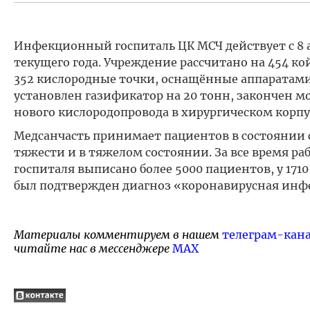
Инфекционный госпиталь ЦК МСЧ действует с 8 
текущего года. Учреждение рассчитано на 454 ко
352 кислородные точки, оснащённые аппаратами
установлен газификатор на 20 тонн, закончен 
нового кислородопровода в хирургическом корпу
Медсанчасть принимает пациентов в состоянии 
тяжести и в тяжелом состоянии. За все время ра
госпиталя выписано более 5000 пациентов, у 171
был подтвержден диагноз «коронавирусная инф
Материалы комментируем в нашем
телеграм-кан
читайте нас в мессенджере
MAX