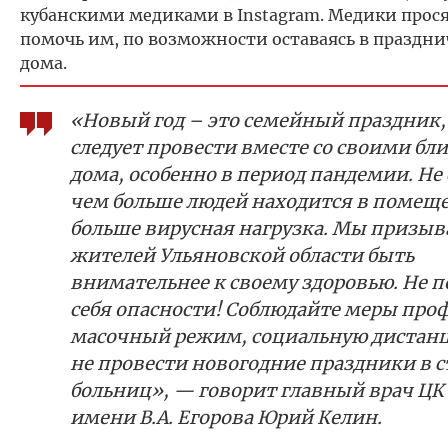
кубанскими медиками в Instagram. Медики прос
помочь им, по возможности оставаясь в праздн
дома.
«Новый год – это семейный праздник
следует провести вместе со своими б
дома, особенно в период пандемии. Не 
чем больше людей находится в помещ
больше вирусная нагрузка. Мы призы
жителей Ульяновской области быть
внимательнее к своему здоровью. Не п
себя опасности! Соблюдайте меры про
масочный режим, социальную дистан
не провести новогодние праздники в с
больниц», — говорит главный врач ЦК
имени В.А. Егорова Юрий Келин.