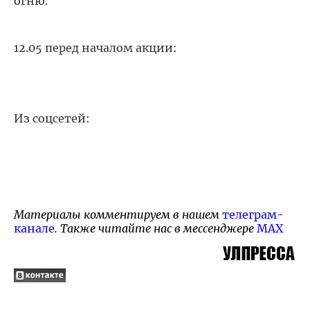
огню.
12.05 перед началом акции:
Из соцсетей:
Материалы комментируем в нашем
телеграм-
канале
. Также читайте нас в мессенджере
MAX