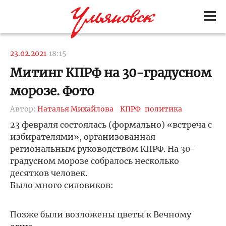
23.02.2021
18:15
Митинг КПРФ на 30-градусном
морозе. Фото
Автор:
Наталья Михайлова
КПРФ
политика
23 февраля состоялась (формально) «встреча с
избирателями», организованная
региональным руководством КПРФ. На 30-
градусном морозе собралось несколько
десятков человек.
Было много силовиков:
Позже были возложены цветы к Вечному