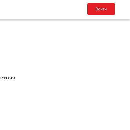
Войти
летняя