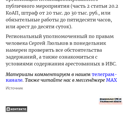
публичного мероприятия (часть 2 статьи 20.2
КоАП, штраф от 20 тыс. до 30 тыс. руб., или
обязательные работы до пятидесяти часов,
или арест до десяти суток).
Региональный уполномоченный по правам
человека Сергей Люльков в понедельник
намерен проверить все обстоятельства
задержаний, а также ознакомиться с
условиями содержания арестованных в ИВС.
Материалы комментируем в нашем
телеграм-
канале
. Также читайте нас в мессенджере
MAX
Источник