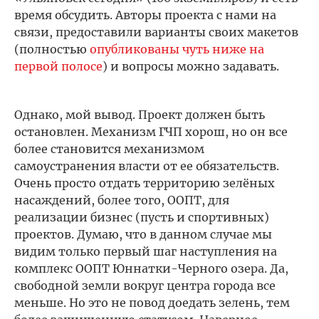
время обсудить. Авторы проекта с нами на
связи, предоставили варианты своих макетов
(полностью
опубликованы чуть ниже на
первой полосе
) и вопросы можно задавать.
Однако, мой вывод. Проект должен быть
остановлен. Механизм ГЧП хорош, но он все
более становится механизмом
самоустранения власти от ее обязательств.
Очень просто отдать территорию зелёных
насаждений, более того, ООПТ, для
реализации бизнес (пусть и спортивных)
проектов. Думаю, что в данном случае мы
видим только первый шаг наступления на
комплекс ООПТ Юннатки-Черного озера. Да,
свободной земли вокруг центра города все
меньше. Но это не повод доедать зелень, тем