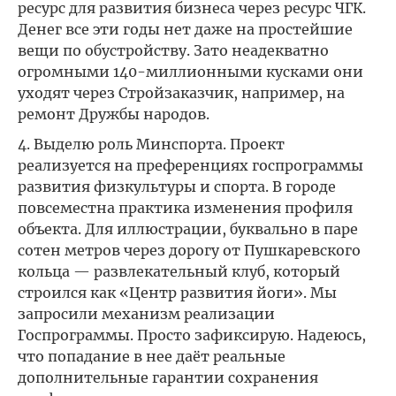
ресурс для развития бизнеса через ресурс ЧГК.
Денег все эти годы нет даже на простейшие
вещи по обустройству. Зато неадекватно
огромными 140-миллионными кусками они
уходят через Стройзаказчик, например, на
ремонт Дружбы народов.
4. Выделю роль Минспорта. Проект
реализуется на преференциях госпрограммы
развития физкультуры и спорта. В городе
повсеместна практика изменения профиля
объекта. Для иллюстрации, буквально в паре
сотен метров через дорогу от Пушкаревского
кольца — развлекательный клуб, который
строился как «Центр развития йоги». Мы
запросили механизм реализации
Госпрограммы. Просто зафиксирую. Надеюсь,
что попадание в нее даёт реальные
дополнительные гарантии сохранения