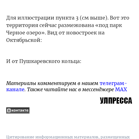
Для иллюстрации пункта 3 (см выше). Вот это
территория сейчас размежована «под парк
Черное озеро». Вид от новостроек на
Октябрьской:
И от Пушкаревского кольца:
Материалы комментируем в нашем
телеграм-
канале
. Также читайте нас в мессенджере
MAX
Цитирование информационных материалов, размещенных