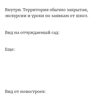
Внутри. Территория обычно закрытая,
экскурсии и уроки по заявкам от школ.
Вид на отчуждаемый сад:
Еще:
Вид от новостроек: