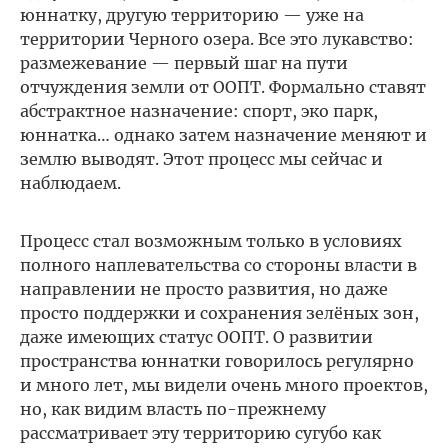
юннатку, другую территорию — уже на
территории Черного озера. Все это лукавство:
размежевание — первый шаг на пути
отчуждения земли от ООПТ. Формально ставят
абстрактное назначение: спорт, эко парк,
юннатка… однако затем назначение меняют и
землю выводят. Этот процесс мы сейчас и
наблюдаем.
Процесс стал возможным только в условиях
полного наплевательства со стороны власти в
направлении не просто развития, но даже
просто поддержки и сохранения зелёных зон,
даже имеющих статус ООПТ. О развитии
пространства юннатки говорилось регулярно
и много лет, мы видели очень много проектов,
но, как видим власть по-прежнему
рассматривает эту территорию сугубо как