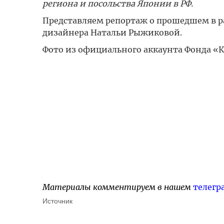
региона и посольства Японии в РФ.
Представляем репортаж о прошедшем в р
дизайнера Натальи Рыжиковой.
Фото из официального аккаунта Фонда «
Материалы комментируем в нашем
телегр
Источник