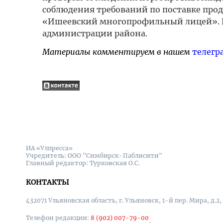
соблюдения требований по поставке прод
«Ишеевский многопрофильный лицей». Н
администрации района.
Материалы комментируем в нашем
телегр
ИА «Улпресса»
Учредитель: ООО "Симбирск-Паблисити"
Главный редактор: Турковская О.С.
КОНТАКТЫ
432071 Ульяновская область, г. Ульяновск, 1-й пер. Мира, д.2,
Телефон редакции:
8 (902) 007-79-00