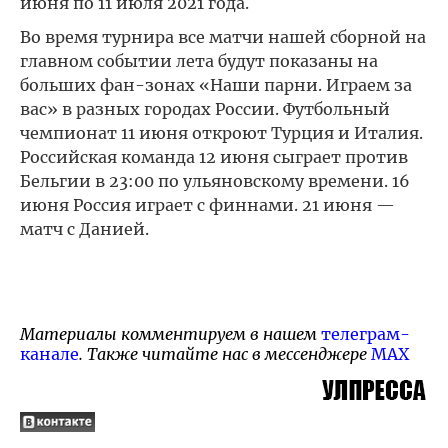
июня по 11 июля 2021 года.
Во время турнира все матчи нашей сборной на
главном событии лета будут показаны на
больших фан-зонах «Наши парни. Играем за
вас» в разных городах России. Футбольный
чемпионат 11 июня откроют Турция и Италия.
Российская команда 12 июня сыграет против
Бельгии в 23:00 по ульяновскому времени. 16
июня Россия играет с финнами. 21 июня —
матч с Данией.
Материалы комментируем в нашем
телеграм-
канале
. Также читайте нас в мессенджере
MAX