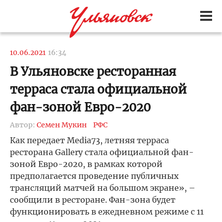
10.06.2021
16:34
В Ульяновске ресторанная
терраса стала официальной
фан-зоной Евро-2020
Автор:
Семен Мукин
РФС
Как передает Media73, летняя терраса
ресторана Gallery стала официальной фан-
зоной Евро-2020, в рамках которой
предполагается проведение публичных
трансляций матчей на большом экране», –
сообщили в ресторане. Фан-зона будет
функционировать в ежедневном режиме с 11