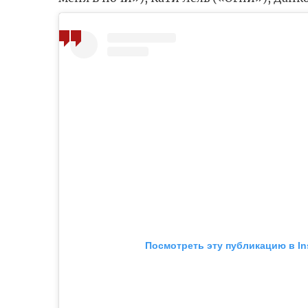
Посмотреть эту публикацию в In