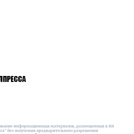
вание информационных материалов, размещенных в ИА
сса" без получения предварительного разрешения