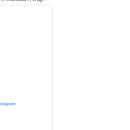
stagram