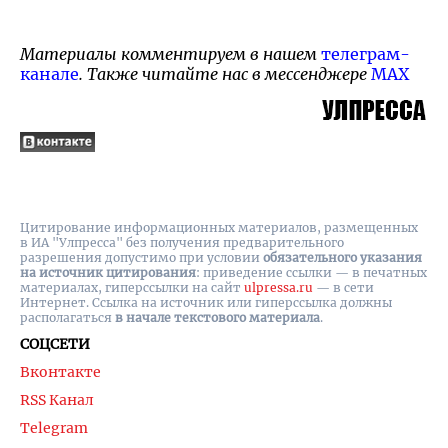
Материалы комментируем в нашем
телеграм-
канале
. Также читайте нас в мессенджере
MAX
Цитирование информационных материалов, размещенных
в ИА "Улпресса" без получения предварительного
разрешения допустимо при условии
обязательного указания
на источник цитирования
: приведение ссылки — в печатных
материалах, гиперссылки на cайт
ulpressa.ru
— в сети
Интернет. Ссылка на источник или гиперссылка должны
располагаться
в начале текстового материала
.
СОЦСЕТИ
Вконтакте
RSS Канал
Telegram