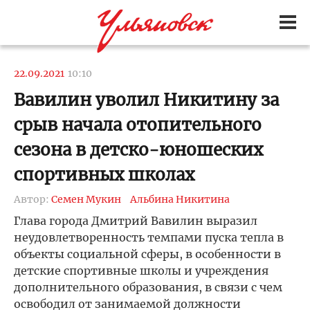
22.09.2021
10:10
Вавилин уволил Никитину за
срыв начала отопительного
сезона в детско-юношеских
спортивных школах
Автор:
Семен Мукин
Альбина Никитина
Глава города Дмитрий Вавилин выразил
неудовлетворенность темпами пуска тепла в
объекты социальной сферы, в особенности в
детские спортивные школы и учреждения
дополнительного образования, в связи с чем
освободил от занимаемой должности