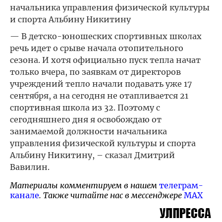
начальника управления физической культуры
и спорта Альбину Никитину
— В детско-юношеских спортивных школах
речь идет о срыве начала отопительного
сезона. И хотя официально пуск тепла начат
только вчера, по заявкам от директоров
учреждений тепло начали подавать уже 17
сентября, а на сегодня не отапливается 21
спортивная школа из 32. Поэтому с
сегодняшнего дня я освобождаю от
занимаемой должности начальника
управления физической культуры и спорта
Альбину Никитину, – сказал Дмитрий
Вавилин.
Материалы комментируем в нашем
телеграм-
канале
. Также читайте нас в мессенджере
MAX