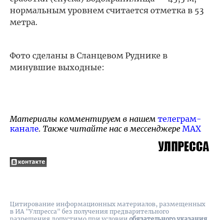
нормальным уровнем считается отметка в 53
метра.
Фото сделаны в Сланцевом Руднике в
минувшие выходные:
Материалы комментируем в нашем
телеграм-
канале
. Также читайте нас в мессенджере
MAX
Цитирование информационных материалов, размещенных
в ИА "Улпресса" без получения предварительного
разрешения допустимо при условии
обязательного указания