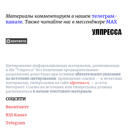
Материалы комментируем в нашем
телеграм-
канале
. Также читайте нас в мессенджере
MAX
Цитирование информационных материалов, размещенных
в ИА "Улпресса" без получения предварительного
разрешения допустимо при условии
обязательного указания
на источник цитирования
: приведение ссылки — в печатных
материалах, гиперссылки на cайт
ulpressa.ru
— в сети
Интернет. Ссылка на источник или гиперссылка должны
располагаться
в начале текстового материала
.
СОЦСЕТИ
Вконтакте
RSS Канал
Telegram