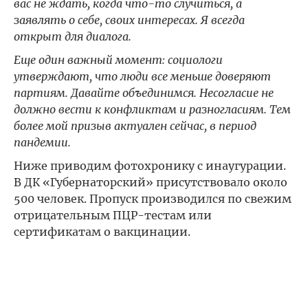
вас не ждать, когда что-то случиться, а
заявлять о себе, своих интересах. Я всегда
открыт для диалога.
Еще один важный момент: социологи
утверждают, что люди все меньше доверяют
партиям. Давайте объединимся. Несогласие не
должно вести к конфликтам и разногласиям. Тем
более мой призыв актуален сейчас, в период
пандемии.
Ниже приводим фотохронику с инаугурации.
В ДК «Губернаторский» присутствовало около
500 человек. Пропуск производился по свежим
отрицательным ПЦР-тестам или
сертификатам о вакцинации.