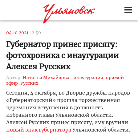
04.10.2021
12:50
Губернатор принес присягу:
фотохроника с инаугурации
Алексея Русских
Автор:
Наталья Михайлова
инаугурация
прямой
эфир
Русских
Сегодня, 4 октября, во Дворце дружбы народов
«Губернаторский» прошла торжественная
церемония вступления в должность
избранного главы Ульяновской области.
Алексей Русских принес присягу, ему вручили
новый знак губернатора
Ульяновской области.