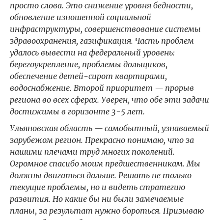
просто слова. Это снижение уровня бедности,
обновление изношенной социальной
инфраструктуры, совершенствование системы
здравоохранения, газификация. Часть проблем
удалось вывести на федеральный уровень:
берегоукрепление, проблемы дольщиков,
обеспечение детей-сирот квартирами,
водоснабжение. Второй приоритет — прорыв
региона во всех сферах. Уверен, что обе эти задачи
достижимы в горизонте 3-5 лет.
Ульяновская область — самобытный, узнаваемый
зарубежом регион. Прекрасно понимаю, что за
нашими плечами труд многих поколений.
Огромное спасибо моим предшественникам. Мы
должны двигаться дальше. Решать не только
текущие проблемы, но и видеть стратегию
развития. Но какие бы ни были замечаемые
планы, за результат нужно бороться. Призываю