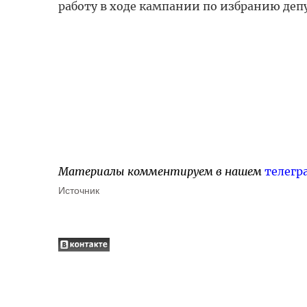
работу в ходе кампании по избранию деп
Материалы комментируем в нашем
телегр
Источник