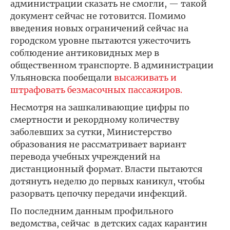
администрации сказать не смогли, — такой
документ сейчас не готовится. Помимо
введения новых ограничений сейчас на
городском уровне пытаются ужесточить
соблюдение антиковидных мер в
общественном транспорте. В администрации
Ульяновска пообещали
высаживать и
штрафовать безмасочных пассажиров.
Несмотря на зашкаливающие цифры по
смертности и рекордному количеству
заболевших за сутки, Министерство
образования не рассматривает вариант
перевода учебных учреждений на
дистанционный формат. Власти пытаются
дотянуть неделю до первых каникул, чтобы
разорвать цепочку передачи инфекций.
По последним данным профильного
ведомства, сейчас в детских садах карантин