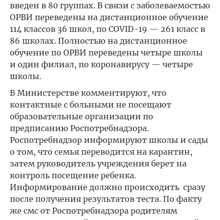
введен в 80 группах. В связи с заболеваемостью
ОРВИ переведены на дистанционное обучение
114 классов 36 школ, по COVID-19 — 261 класс в
86 школах. Полностью на дистанционное
обучение по ОРВИ переведены четыре школы
и один филиал, по коронавирусу — четыре
школы.
В Министерстве комментируют, что
контактные с больными не посещают
образовательные организации по
предписанию Роспотребнадзора.
Роспотребнадзор информируют школы и сады
о том, что семья переводится на карантин,
затем руководитель учреждения берет на
контроль посещение ребенка.
Информирование должно происходить сразу
после получения результатов теста. По факту
же смс от Роспотребнадзора родителям