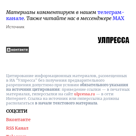
Материалы комментируем в нашем
телеграм-
канале
. Также читайте нас в мессенджере
MAX
Источник
Цитирование информационных материалов, размещенных
в ИА "Улпресса" без получения предварительного
разрешения допустимо при условии
обязательного указания
на источник цитирования
: приведение ссылки — в печатных
материалах, гиперссылки на cайт
ulpressa.ru
— в сети
Интернет. Ссылка на источник или гиперссылка должны
располагаться
в начале текстового материала
.
СОЦСЕТИ
Вконтакте
RSS Канал