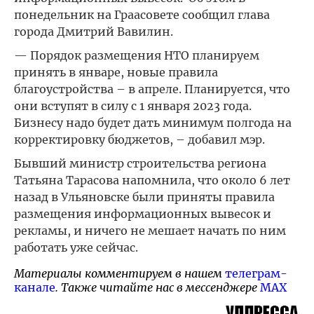
понедельник на Граасовете сообщил глава
города Дмитрий Вавилин.
— Порядок размещения НТО планируем
принять в январе, новые правила
благоустройства – в апреле. Планируется, что
они вступят в силу с 1 января 2023 года.
Бизнесу надо будет дать минимум полгода на
корректировку бюджетов, – добавил мэр.
Бывший министр строительства региона
Татьяна Тарасова напомнила, что около 6 лет
назад в Ульяновске были приняты правила
размещения информационных вывесок и
рекламы, и ничего не мешает начать по ним
работать уже сейчас.
Материалы комментируем в нашем
телеграм-
канале
. Также читайте нас в мессенджере
MAX