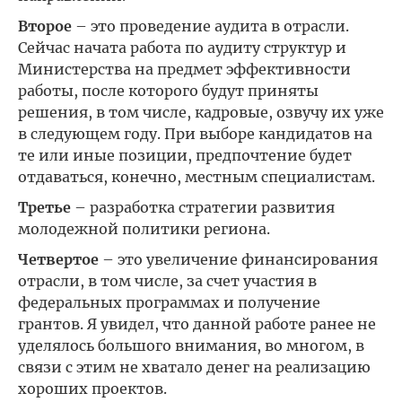
Второе
– это проведение аудита в отрасли.
Сейчас начата работа по аудиту структур и
Министерства на предмет эффективности
работы, после которого будут приняты
решения, в том числе, кадровые, озвучу их уже
в следующем году. При выборе кандидатов на
те или иные позиции, предпочтение будет
отдаваться, конечно, местным специалистам.
Третье
– разработка стратегии развития
молодежной политики региона.
Четвертое
– это увеличение финансирования
отрасли, в том числе, за счет участия в
федеральных программах и получение
грантов. Я увидел, что данной работе ранее не
уделялось большого внимания, во многом, в
связи с этим не хватало денег на реализацию
хороших проектов.