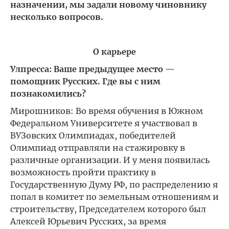
назначении, мы задали новому чиновнику
несколько вопросов.
О карьере
Улпресса: Ваше предыдущее место —
помощник Русских. Где вы с ним
познакомились?
Мирошников: Во время обучения в Южном
Федеральном Университете я участвовал в
ВУЗовских Олимпиадах, победителей
Олимпиад отправляли на стажировку в
различные организации. И у меня появилась
возможность пройти практику в
Государственную Думу РФ, по распределению я
попал в комитет по земельным отношениям и
строительству, Председателем которого был
Алексей Юрьевич Русских, за время