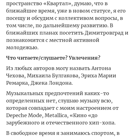
пространство «Квартал», думаю, что в
ближайшее время, уже в новом статусе, я его
посещу и обсудим с коллективом вопросы, в
том числе, по дальнейшему развитию. В
ближайших планах посетить Димитровград и
познакомится с местной активной
молодежью.
Что читаете/слушаете? Увлечения?
Из любых авторов могу назвать Антона
Чехова, Михаила Булгакова, Эриха Марии
Ремарка, Джека Лондона.
Музыкальных предпочтений каких-то
определенных нет, слушаю музыку всю,
которая совпадает с моим настроением от
Depeche Mode, Metallica, «Кино «до
зарубежного и отечественного хип-хопа.
В свободное время я занимаюсь спортом, в