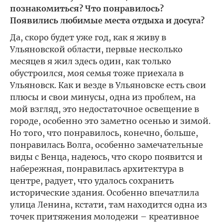
познакомиться? Что понравилось?
Появились любимые места отдыха и досуга?
Да, скоро будет уже год, как я живу в
Ульяновской области, первые несколько
месяцев я жил здесь один, как только
обустроился, моя семья тоже приехала в
Ульяновск. Как и везде в Ульяновске есть свои
плюсы и свои минусы, одна из проблем, на
мой взгляд, это недостаточное освещение в
городе, особенно это заметно осенью и зимой.
Но того, что понравилось, конечно, больше,
понравилась Волга, особенно замечательные
виды с Венца, надеюсь, что скоро появится и
набережная, понравилась архитектура в
центре, радует, что удалось сохранить
исторические здания. Особенно впечатлила
улица Ленина, кстати, там находится одна из
точек притяжения молодежи – креативное