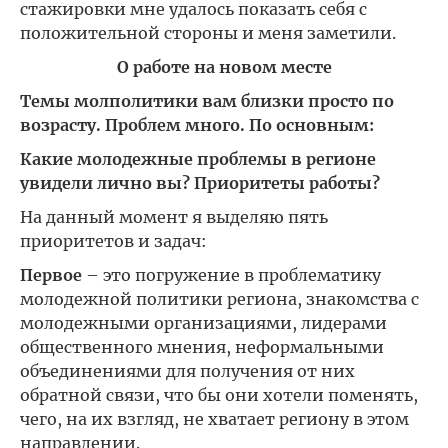
стажировки мне удалось показать себя с
положительной стороны и меня заметили.
О работе на новом месте
Темы молполитики вам близки просто по
возрасту. Проблем много. По основным:
Какие молодежные проблемы в регионе
увидели лично вы? Приоритеты работы?
На данный момент я выделяю пять
приоритетов и задач:
Первое
– это погружение в проблематику
молодежной политики региона, знакомства с
молодежными организациями, лидерами
общественного мнения, неформальными
объединениями для получения от них
обратной связи, что бы они хотели поменять,
чего, на их взгляд, не хватает региону в этом
направлении.