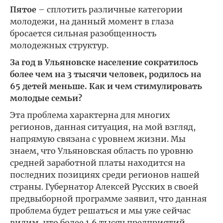
Пятое
– сплотить различные категории
молодежи, на данный момент в глаза
бросается сильная разобщенность
молодежных структур.
За год в Ульяновске население сократилось
более чем на 3 тысячи человек, родилось на
65 детей меньше. Как и чем стимулировать
молодые семьи?
Эта проблема характерна для многих
регионов, данная ситуация, на мой взгляд,
напрямую связана с уровнем жизни. Мы
знаем, что Ульяновская область по уровню
средней заработной платы находится на
последних позициях среди регионов нашей
страны. Губернатор Алексей Русских в своей
предвыборной программе заявил, что данная
проблема будет решаться и мы уже сейчас
видим, что более 1,6 тысяч предприятий