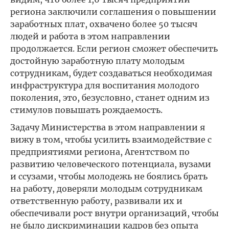
региона заключили соглашения о повышении
заработных плат, охвачено более 50 тысяч
людей и работа в этом направлении
продолжается. Если регион сможет обеспечить
достойную заработную плату молодым
сотрудникам, будет создаваться необходимая
инфраструктура для воспитания молодого
поколения, это, безусловно, станет одним из
стимулов повышать рождаемость.
Задачу Министерства в этом направлении я
вижу в том, чтобы усилить взаимодействие с
предприятиями региона, Агентством по
развитию человеческого потенциала, вузами
и ссузами, чтобы молодежь не боялись брать
на работу, доверяли молодым сотрудникам
ответственную работу, развивали их и
обеспечивали рост внутри организаций, чтобы
не было дискриминации кадров без опыта