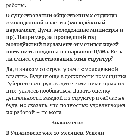
работы.
О существовании общественных структур
«молодежной власти» (молодёжный
парламент, Дума, молодежные министры и
пр). Например, за прошедший год
молодёжный парламент отметился идеей
поставить поддоны на парковке ЦУМа. Есть
ли смысл существования этих структур?
Да, я знаком со структурами «молодежной
власти». Будучи еще в должности помощника
Губернатора с руководителями некоторых из
них, удалось пообщаться. Давать оценку
деятельности каждой из структур я сейчас не
буду, но сказать, что полностью удовлетворен
их работой – не могу.
Знакомство
В Ульяновске уже 10 месяцев. Успели