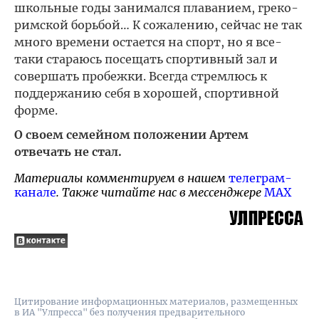
школьные годы занимался плаванием, греко-
римской борьбой… К сожалению, сейчас не так
много времени остается на спорт, но я все-
таки стараюсь посещать спортивный зал и
совершать пробежки. Всегда стремлюсь к
поддержанию себя в хорошей, спортивной
форме.
О своем семейном положении Артем
отвечать не стал.
Материалы комментируем в нашем
телеграм-
канале
. Также читайте нас в мессенджере
MAX
Цитирование информационных материалов, размещенных
в ИА "Улпресса" без получения предварительного