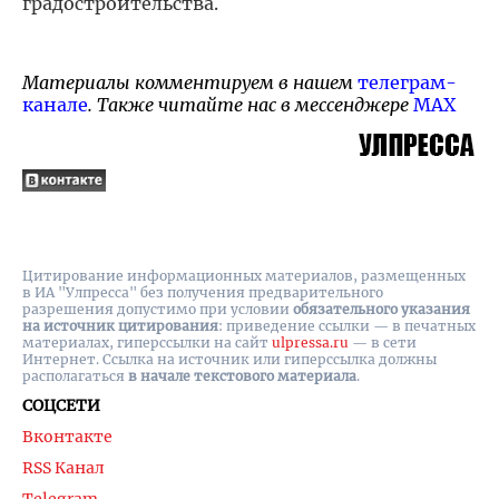
градостроительства.
Материалы комментируем в нашем
телеграм-
канале
. Также читайте нас в мессенджере
MAX
Цитирование информационных материалов, размещенных
в ИА "Улпресса" без получения предварительного
разрешения допустимо при условии
обязательного указания
на источник цитирования
: приведение ссылки — в печатных
материалах, гиперссылки на cайт
ulpressa.ru
— в сети
Интернет. Ссылка на источник или гиперссылка должны
располагаться
в начале текстового материала
.
СОЦСЕТИ
Вконтакте
RSS Канал