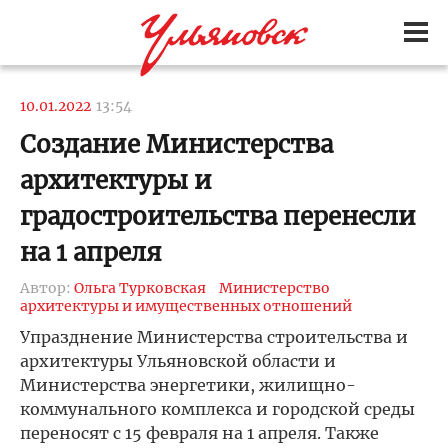
10.01.2022
13:54
Создание Министерства
архитектуры и
градостроительства перенесли
на 1 апреля
Автор:
Ольга Турковская
Министерство
архитектуры и имущественных отношений
Упразднение Министерства строительства и
архитектуры Ульяновской области и
Министерства энергетики, жилищно-
коммунального комплекса и городской среды
переносят с 15 февраля на 1 апреля. Также