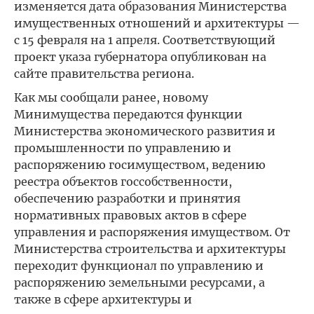
изменяется дата образования Министерства
имущественных отношений и архитектуры —
с 15 февраля на 1 апреля. Соответствующий
проект указа губернатора опубликован на
сайте правительства региона.
Как мы сообщали ранее, новому
Минимущества передаются функции
Министерства экономического развития и
промышленности по управлению и
распоряжению госимуществом, ведению
реестра объектов госсобственности,
обеспечению разработки и принятия
нормативных правовых актов в сфере
управления и распоряжения имуществом. От
Министерства строительства и архитектуры
переходит функционал по управлению и
распоряжению земельными ресурсами, а
также в сфере архитектуры и