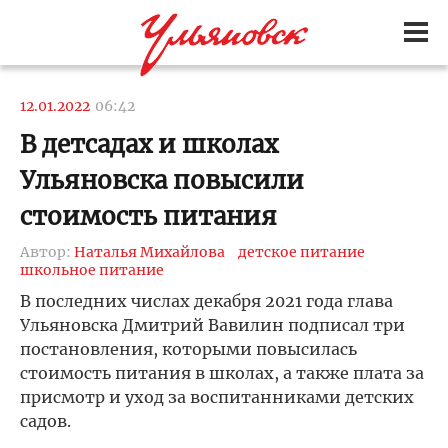
12.01.2022
06:42
В детсадах и школах
Ульяновска повысили
стоимость питания
Автор:
Наталья Михайлова
детское питание
школьное питание
В последних числах декабря 2021 года глава
Ульяновска Дмитрий Вавилин подписал три
постановления, которыми повысилась
стоимость питания в школах, а также плата за
присмотр и уход за воспитанниками детских
садов.