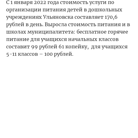
С 1 января 2022 года стоимость услуги по
организации питания детей в дошкольных
учреждениях Ульяновска составляет 170,6
рублей в день. Выросла стоимость питания и в
школах муниципалитета: бесплатное горячее
питание для учащихся начальных классов
составит 99 рублей 61 копейку, для учащихся
5-11 классов – 100 рублей.