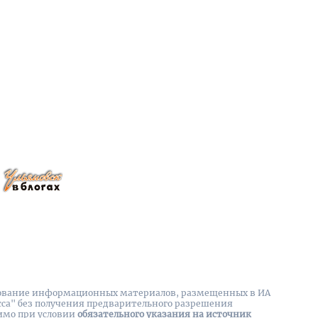
вание информационных материалов, размещенных в ИА
сса" без получения предварительного разрешения
имо при условии
обязательного указания на источник