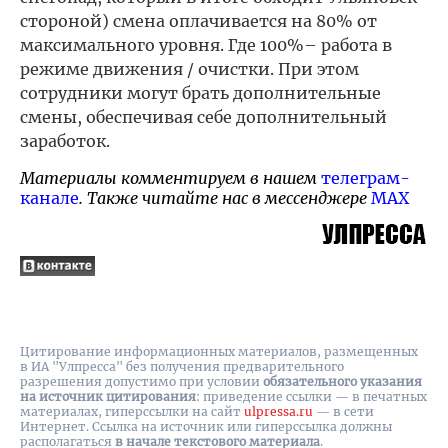
стороной) смена оплачивается на 80% от
максимального уровня. Где 100%– работа в
режиме движения / очистки. При этом
сотрудники могут брать дополнительные
смены, обеспечивая себе дополнительный
заработок.
Материалы комментируем в нашем
телеграм-
канале
. Также читайте нас в мессенджере
MAX
Цитирование информационных материалов, размещенных
в ИА "Улпресса" без получения предварительного
разрешения допустимо при условии
обязательного указания
на источник цитирования
: приведение ссылки — в печатных
материалах, гиперссылки на cайт
ulpressa.ru
— в сети
Интернет. Ссылка на источник или гиперссылка должны
располагаться
в начале текстового материала
.