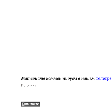
Материалы комментируем в нашем
телегр
Источник