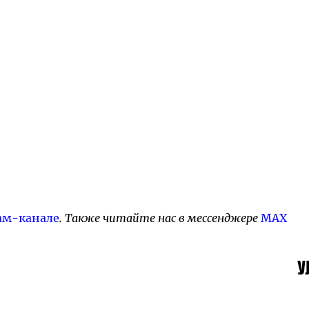
ам-канале
. Также читайте нас в мессенджере
MAX