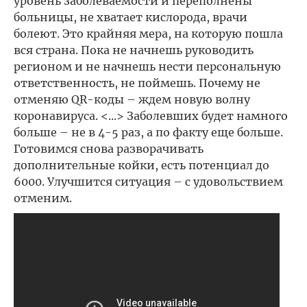
уровень заболеваемости и переполнены
больницы, не хватает кислорода, врачи
болеют. Это крайняя мера, на которую пошла
вся страна. Пока не начнешь руководить
регионом и не начнешь нести персональную
ответственность, не поймешь. Почему не
отменяю QR-коды – ждем новую волну
коронавируса. <...> Заболевших будет намного
больше – не в 4-5 раз, а по факту еще больше.
Готовимся снова разворачивать
дополнительные койки, есть потенциал до
6000. Улучшится ситуация – с удовольствием
отменим.