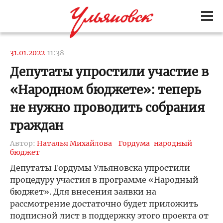
31.01.2022
11:38
Депутаты упростили участие в
«Народном бюджете»: теперь
не нужно проводить собрания
граждан
Автор:
Наталья Михайлова
Гордума
народный
бюджет
Депутаты Гордумы Ульяновска упростили
процедуру участия в программе «Народный
бюджет». Для внесения заявки на
рассмотрение достаточно будет приложить
подписной лист в поддержку этого проекта от