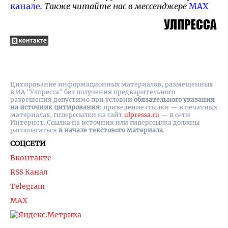
канале
. Также читайте нас в мессенджере
MAX
Цитирование информационных материалов, размещенных
в ИА "Улпресса" без получения предварительного
разрешения допустимо при условии
обязательного указания
на источник цитирования
: приведение ссылки — в печатных
материалах, гиперссылки на cайт
ulpressa.ru
— в сети
Интернет. Ссылка на источник или гиперссылка должны
располагаться
в начале текстового материала
.
СОЦСЕТИ
Вконтакте
RSS Канал
Telegram
MAX