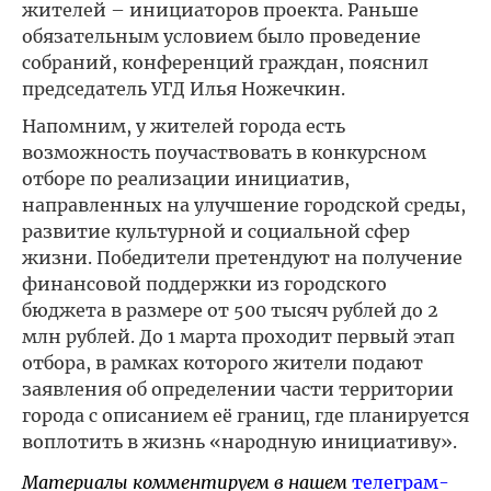
жителей – инициаторов проекта. Раньше
обязательным условием было проведение
собраний, конференций граждан, пояснил
председатель УГД Илья Ножечкин.
Напомним, у жителей города есть
возможность поучаствовать в конкурсном
отборе по реализации инициатив,
направленных на улучшение городской среды,
развитие культурной и социальной сфер
жизни. Победители претендуют на получение
финансовой поддержки из городского
бюджета в размере от 500 тысяч рублей до 2
млн рублей. До 1 марта проходит первый этап
отбора, в рамках которого жители подают
заявления об определении части территории
города с описанием её границ, где планируется
воплотить в жизнь «народную инициативу».
Материалы комментируем в нашем
телеграм-