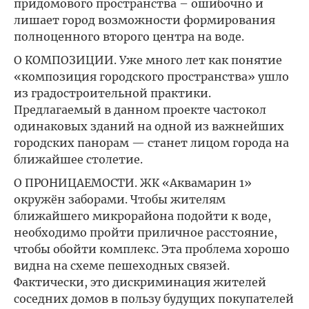
придомового пространства – ошибочно и
лишает город возможности формирования
полноценного второго центра на воде.
О КОМПОЗИЦИИ. Уже много лет как понятие
«композиция городского пространства» ушло
из градостроительной практики.
Предлагаемый в данном проекте частокол
одинаковых зданий на одной из важнейших
городских панорам — станет лицом города на
ближайшее столетие.
О ПРОНИЦАЕМОСТИ. ЖК «Аквамарин 1»
окружён заборами. Чтобы жителям
ближайшего микрорайона подойти к воде,
необходимо пройти приличное расстояние,
чтобы обойти комплекс. Эта проблема хорошо
видна на схеме пешеходных связей.
Фактически, это дискриминация жителей
соседних домов в пользу будущих покупателей