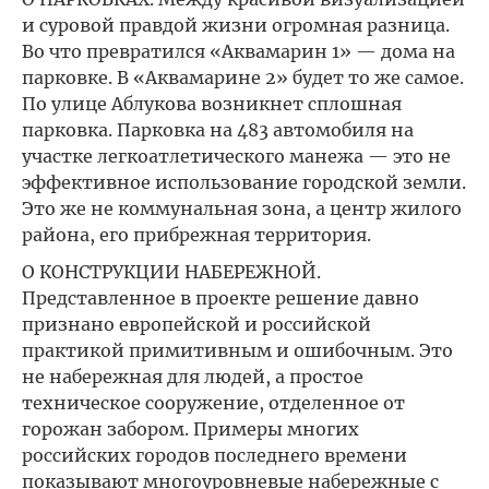
и суровой правдой жизни огромная разница.
Во что превратился «Аквамарин 1» — дома на
парковке. В «Аквамарине 2» будет то же самое.
По улице Аблукова возникнет сплошная
парковка. Парковка на 483 автомобиля на
участке легкоатлетического манежа — это не
эффективное использование городской земли.
Это же не коммунальная зона, а центр жилого
района, его прибрежная территория.
О КОНСТРУКЦИИ НАБЕРЕЖНОЙ.
Представленное в проекте решение давно
признано европейской и российской
практикой примитивным и ошибочным. Это
не набережная для людей, а простое
техническое сооружение, отделенное от
горожан забором. Примеры многих
российских городов последнего времени
показывают многоуровневые набережные с