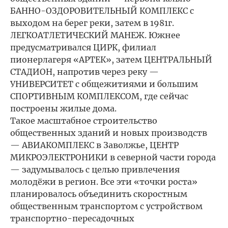
БАННО-ОЗДОРОВИТЕЛЬНЫЙ КОМПЛЕКС с
выходом на берег реки, затем в 1981г.
ЛЕГКОАТЛЕТИЧЕСКИЙ МАНЕЖ. Южнее
предусматривался ЦИРК, филиал
пионерлагеря «АРТЕК», затем ЦЕНТРАЛЬНЫЙ
СТАДИОН, напротив через реку —
УНИВЕРСИТЕТ с общежитиями и большим
СПОРТИВНЫМ КОМПЛЕКСОМ, где сейчас
построены жилые дома.
Такое масштабное строительство
общественных зданий и новых производств
— АВИАКОМПЛЕКС в Заволжье, ЦЕНТР
МИКРОЭЛЕКТРОНИКИ в северной части города
— задумывалось с целью привлечения
молодёжи в регион. Все эти «точки роста»
планировалось объединить скоростным
общественным транспортом с устройством
транспортно-пересадочных