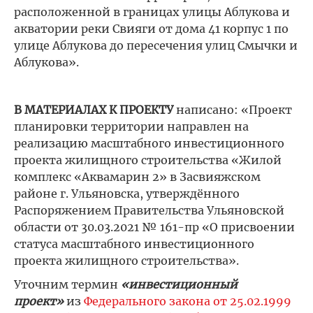
расположенной в границах улицы Аблукова и
акватории реки Свияги от дома 41 корпус 1 по
улице Аблукова до пересечения улиц Смычки и
Аблукова».
В МАТЕРИАЛАХ К ПРОЕКТУ
написано: «Проект
планировки территории направлен на
реализацию масштабного инвестиционного
проекта жилищного строительства «Жилой
комплекс «Аквамарин 2» в Засвияжском
районе г. Ульяновска, утверждённого
Распоряжением Правительства Ульяновской
области от 30.03.2021 № 161-пр «О присвоении
статуса масштабного инвестиционного
проекта жилищного строительства».
Уточним термин
«инвестиционный
проект»
из
Федерального закона от 25.02.1999