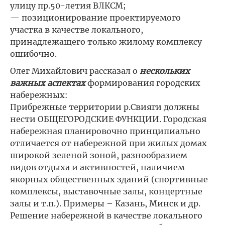
улицу пр.50-летия ВЛКСМ;
— позиционирование проектируемого
участка в качестве локального,
принадлежащего только жилому комплексу
ошибочно.
Олег Михайлович рассказал о
нескольких
важных аспектах
формирования городских
набережных:
Прибрежные территории р.Свияги должны
нести ОБЩЕГОРОДСКИЕ ФУНКЦИИ. Городская
набережная планировочно принципиально
отличается от набережной при жилых домах
широкой зеленой зоной, разнообразием
видов отдыха и активностей, наличием
якорных общественных зданий (спортивные
комплексы, выставочные залы, концертные
залы и т.п.). Примеры – Казань, Минск и др.
Решение набережной в качестве локального