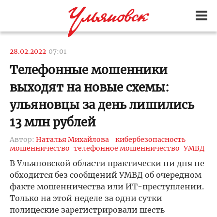
28.02.2022
07:01
Телефонные мошенники
выходят на новые схемы:
ульяновцы за день лишились
13 млн рублей
Автор:
Наталья Михайлова
кибербезопасность
мошенничество
телефонное мошенничество
УМВД
В Ульяновской области практически ни дня не
обходится без сообщений УМВД об очередном
факте мошенничества или ИТ-преступлении.
Только на этой неделе за одни сутки
полицеские зарегистрировали шесть