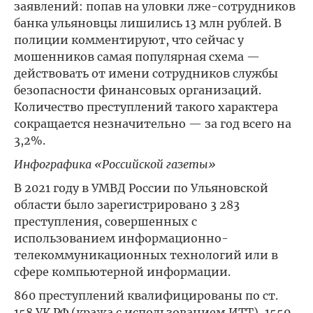
заявлений: попав на уловки лже-сотрудников
банка ульяновцы лишились 13 млн рублей. В
полиции комментируют, что сейчас у
мошенников самая популярная схема —
действовать от имени сотрудников службы
безопасности финансовых организаций.
Количество преступлений такого характера
сокращается незначительно — за год всего на
3,2%.
Инфографика «Российской газеты»
В 2021 году в УМВД России по Ульяновской
области было зарегистрировано 3 283
преступления, совершенных с
использованием информационно-
телекоммуникационных технологий или в
сфере компьютерной информации.
860 преступлений квалифицированы по ст.
158 УК РФ (кража с использованием ИТТ), 1559