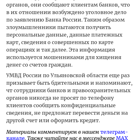
органов, они сообщают клиентам банков, что
в их отношении возбуждено уголовное дело
по заявлению Банка России. Таким образом
злоумышленники пытаются получить
персональные данные, данные платежных
карт, сведения о совершенных по карте
операциях и так далее. Эта информация
используется мошенниками для хищения
денег со счетов граждан.
УМВД России по Ульяновской области еще раз
призывает быть бдительными и напоминают,
чт сотрудники банков и правоохранительных
органов никогда не просят по телефону
клиентов сообщить конфиденциальные
сведения, не предложат перевести деньги на
другой счет или оформить кредит.
Материалы комментируем в нашем
телеграм-
канале
. Также читайте нас в мессенджере
MAX