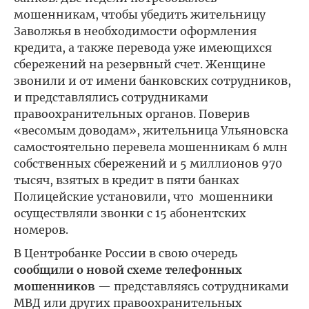
мошенникам, чтобы убедить жительницу
Заволжья в необходимости оформления
кредита, а также перевода уже имеющихся
сбережений на резервный счет. Женщине
звонили и от имени банковских сотрудников,
и представлялись сотрудниками
правоохранительных органов. Поверив
«весомым доводам», жительница Ульяновска
самостоятельно перевела мошенникам 6 млн
собственных сбережений и 5 миллионов 970
тысяч, взятых в кредит в пяти банках
Полицейские установили, что мошенники
осуществляли звонки с 15 абонентских
номеров.
В Центробанке России в свою очередь
сообщили о новой схеме телефонных
мошенников
— представляясь сотрудниками
МВД или других правоохранительных